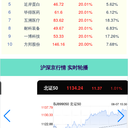
5
近岸蛋白
46.72
20.01%
5.62%
6
毕得医药
61.6
20.01%
6.12%
7
五洲医疗
83.62
20.01%
18.37%
8
耐科装备
49.67
20.01%
6.83%
9
一博科技
53.33
20.01%
17.26%
10
方邦股份
146.16
20.00%
7.68%
沪深京行情 实时轮播
北证50
1134.24
11.37
1.01%