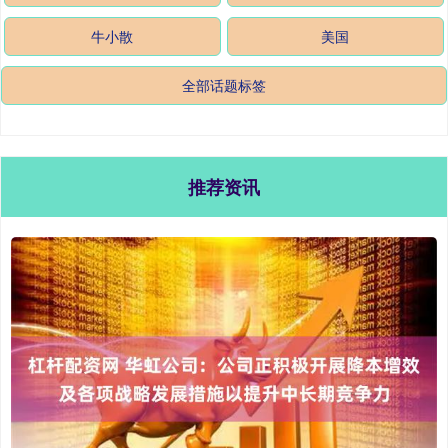
牛小散
美国
全部话题标签
推荐资讯