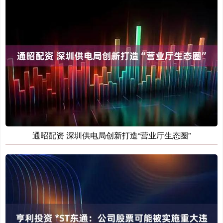
通昭配资 深圳供电局创新打造“营业厅生态圈”