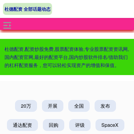
杜德配资 全部话题动态
杜德配资,配资炒股免费,股票配资体验,专业股票配资资讯网,
国内配资官网,最好的配资平台,国内炒股软件排名/借助我们
的杠杆配资服务，您可以轻松实现资产的增值和保值。
20万
开展
全国
发布
通达配资
回购
评级
SpaceX