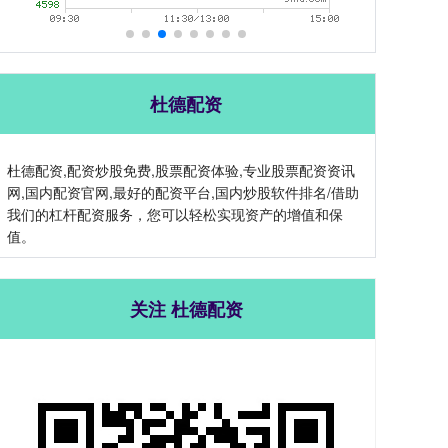
杜德配资
杜德配资,配资炒股免费,股票配资体验,专业股票配资资讯
网,国内配资官网,最好的配资平台,国内炒股软件排名/借助
我们的杠杆配资服务，您可以轻松实现资产的增值和保
值。
关注 杜德配资