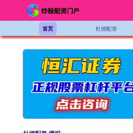
杜德配资
首页