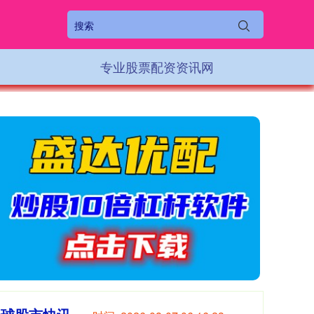
专业股票配资资讯网