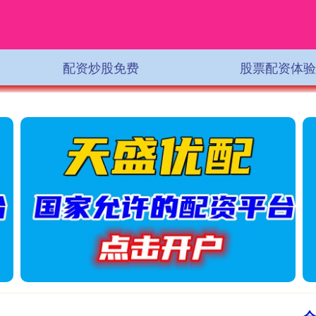
配资炒股免费
股票配资体验