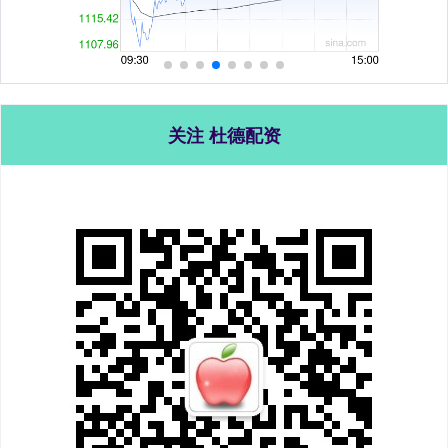
关注 杜德配资