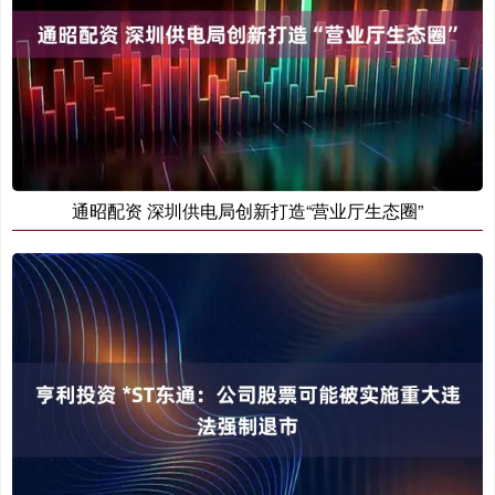
通昭配资 深圳供电局创新打造“营业厅生态圈”