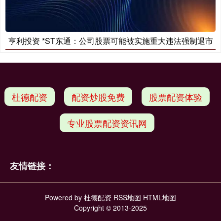
亨利投资 *ST东通：公司股票可能被实施重大违法强制退市
杜德配资
配资炒股免费
股票配资体验
专业股票配资资讯网
友情链接：
Powered by
杜德配资
RSS地图
HTML地图
Copyright
© 2013-2025