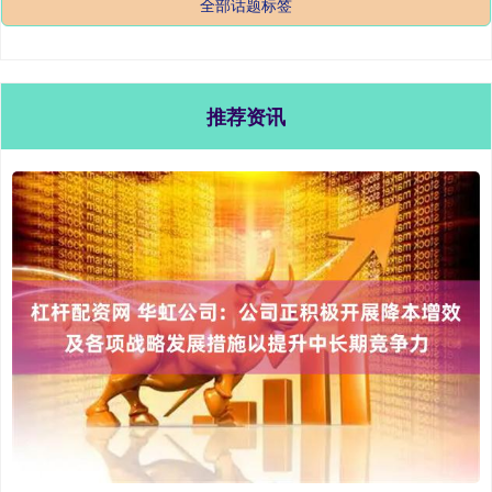
全部话题标签
推荐资讯