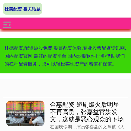
杜德配资 相关话题
杜德配资,配资炒股免费,股票配资体验,专业股票配资资讯网,
国内配资官网,最好的配资平台,国内炒股软件排名/借助我们
的杠杆配资服务，您可以轻松实现资产的增值和保值。
金惠配资 短剧爆火后明星
不再高贵，张嘉益官媒发
文，这就是恶心观众的下场
在国庆假期，演员张嘉益的文章被《人