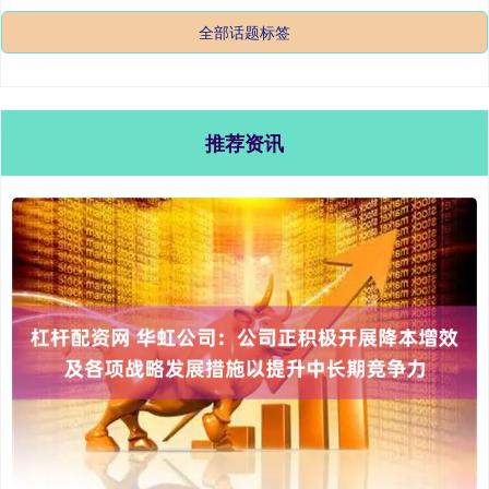
全部话题标签
推荐资讯