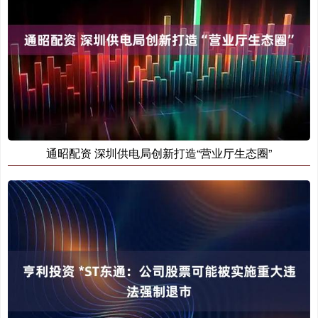
通昭配资 深圳供电局创新打造“营业厅生态圈”