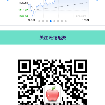
关注 杜德配资