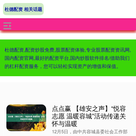
杜德配资 相关话题
杜德配资,配资炒股免费,股票配资体验,专业股票配资资讯网,
国内配资官网,最好的配资平台,国内炒股软件排名/借助我们
的杠杆配资服务，您可以轻松实现资产的增值和保值。
点点赢 【雄安之声】“悦容
志愿 温暖容城”活动传递关
怀与温暖
12月5日，由中共容城县委社会工作部