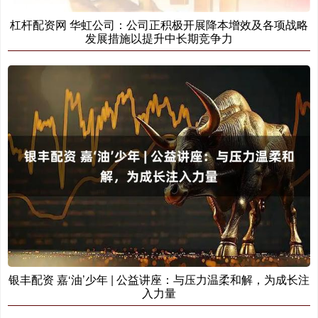
杠杆配资网 华虹公司：公司正积极开展降本增效及各项战略
发展措施以提升中长期竞争力
银丰配资 嘉‘油’少年 | 公益讲座：与压力温柔和解，为成长注
入力量