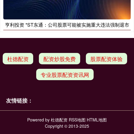
亨利投资 *ST东通：公司股票可能被实施重大违法强制退市
杜德配资
配资炒股免费
股票配资体验
专业股票配资资讯网
友情链接：
Powered by
杜德配资
RSS地图
HTML地图
Copyright
© 2013-2025