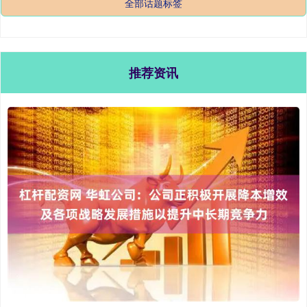
全部话题标签
推荐资讯