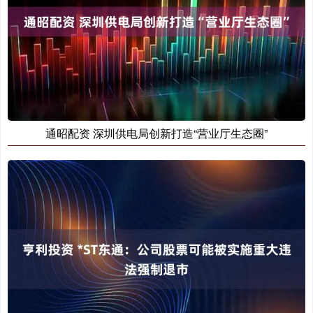
通昭配资 深圳供电局创新打造“营业厅生态圈”