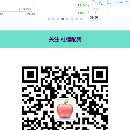
关注 杜德配资