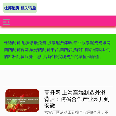
杜德配资 相关话题
杜德配资,配资炒股免费,股票配资体验,专业股票配资资讯网,
国内配资官网,最好的配资平台,国内炒股软件排名/借助我们
的杠杆配资服务，您可以轻松实现资产的增值和保值。
高升网 上海高端制造外溢
背后：跨省合作产业园开到
安徽
六安厂区从动工到投产仅用8个月，不