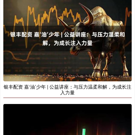
银丰配资 嘉‘油’少年 | 公益讲座：与压力温柔和解，为成长注
入力量