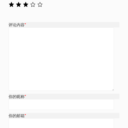
评论内容
*
你的昵称
*
你的邮箱
*