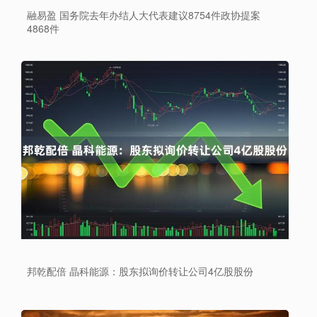
融易盈 国务院去年办结人大代表建议8754件政协提案
4868件
邦乾配倍 晶科能源：股东拟询价转让公司4亿股股份