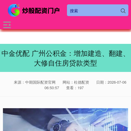
中金优配 广州公积金：增加建造、翻建、
大修自住房贷款类型
来源：中期国际配资官网
网站：杜德配资
日期：2026-07-06
06:50:57
查看：197