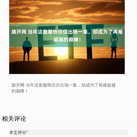
旗开网 当年这套服饰仅仅出场一集，却成为了再难超越
的巅峰！
相关评论
本文评分
*