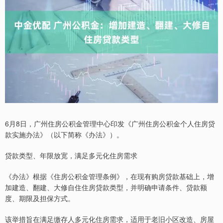
6月8日，广州住房公积金管理中心印发《广州住房公积金个人住房贷
款实施办法》（以下简称《办法》）。
贷款类型、年限放宽，满足多元化住房需求
《办法》根据《住房公积金管理条例》，在现有购房贷款基础上，增
加建造、翻建、大修自住住房贷款类型，并明确申请条件、贷款额
度、期限及担保方式。
该举措旨在满足缴存人多元化住房需求，适用于老旧小区改造、房屋