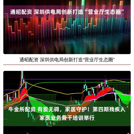
通昭配资 深圳供电局创新打造“营业厅生态圈”