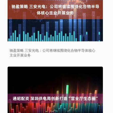
驰盈策略 三安光电：公司将继续围绕化合物半导体核心
主业开展业务