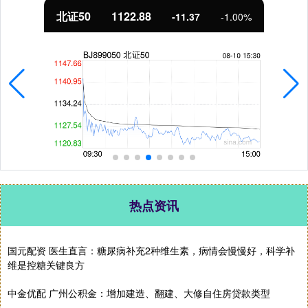
北证50
1122.88
-11.37
-1.00%
热点资讯
国元配资 医生直言：糖尿病补充2种维生素，病情会慢慢好，科学补
维是控糖关键良方
中金优配 广州公积金：增加建造、翻建、大修自住房贷款类型