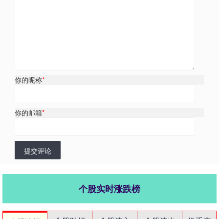
你的昵称
*
你的邮箱
*
提交评论
个股实时涨跌榜