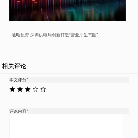
通昭配资 深圳供电局创新打造“营业厅生态圈”
相关评论
本文评分
*
评论内容
*