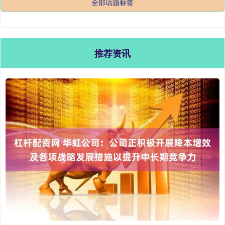
全部话题标签
推荐资讯