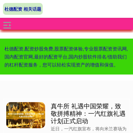
杜德配资 相关话题
杜德配资,配资炒股免费,股票配资体验,专业股票配资资讯网,
国内配资官网,最好的配资平台,国内炒股软件排名/借助我们
的杠杆配资服务，您可以轻松实现资产的增值和保值。
真牛所 礼遇中国荣耀，致
敬拼搏精神：一汽红旗礼遇
计划正式启动
近日，一汽红旗宣布，将向米兰赛场为