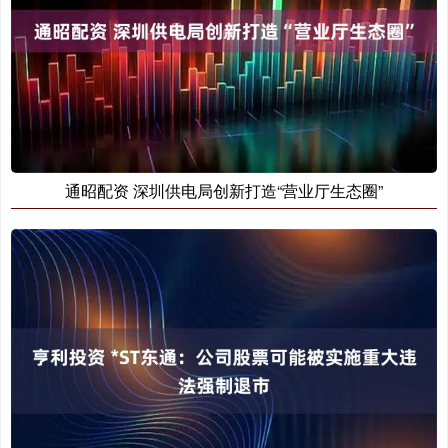
通昭配资 深圳供电局创新打造“营业厅生态圈”