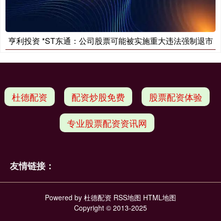
亨利投资 *ST东通：公司股票可能被实施重大违法强制退市
杜德配资
配资炒股免费
股票配资体验
专业股票配资资讯网
友情链接：
Powered by
杜德配资
RSS地图
HTML地图
Copyright
© 2013-2025