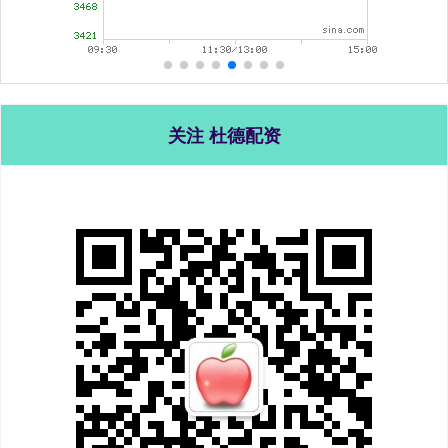
关注 杜德配资