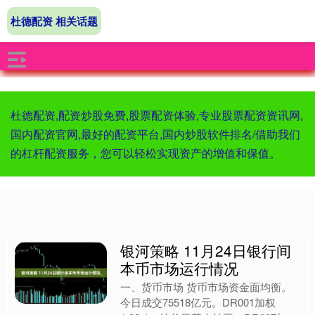
杜德配资 相关话题
杜德配资,配资炒股免费,股票配资体验,专业股票配资资讯网,
国内配资官网,最好的配资平台,国内炒股软件排名/借助我们
的杠杆配资服务，您可以轻松实现资产的增值和保值。
银河策略 11月24日银行间
本币市场运行情况
一、货币市场 货币市场资金面均衡。
今日成交75518亿元。DR001加权