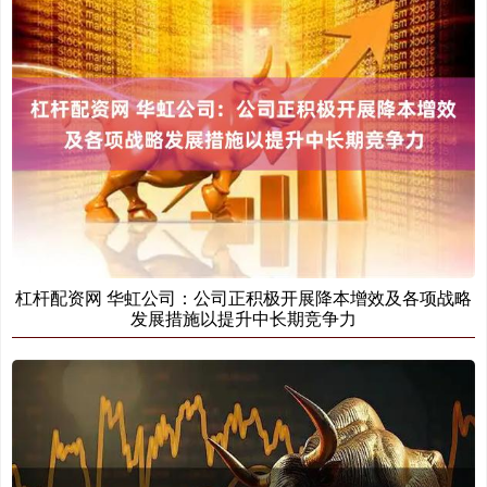
杠杆配资网 华虹公司：公司正积极开展降本增效及各项战略
发展措施以提升中长期竞争力