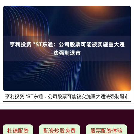
亨利投资 *ST东通：公司股票可能被实施重大违法强制退市
杜德配资
配资炒股免费
股票配资体验