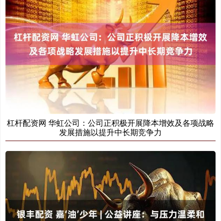
杠杆配资网 华虹公司：公司正积极开展降本增效及各项战略
发展措施以提升中长期竞争力