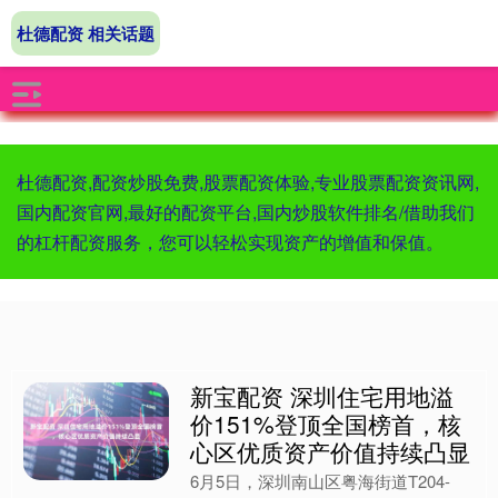
杜德配资 相关话题
杜德配资,配资炒股免费,股票配资体验,专业股票配资资讯网,
国内配资官网,最好的配资平台,国内炒股软件排名/借助我们
的杠杆配资服务，您可以轻松实现资产的增值和保值。
新宝配资 深圳住宅用地溢
价151%登顶全国榜首，核
心区优质资产价值持续凸显
6月5日，深圳南山区粤海街道T204-