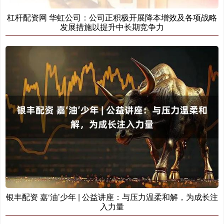
杠杆配资网 华虹公司：公司正积极开展降本增效及各项战略
发展措施以提升中长期竞争力
银丰配资 嘉‘油’少年 | 公益讲座：与压力温柔和解，为成长注
入力量