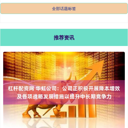
全部话题标签
推荐资讯