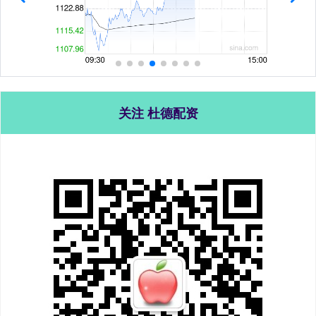
关注 杜德配资