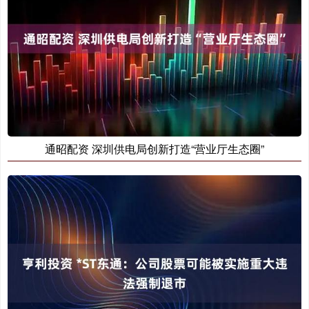
通昭配资 深圳供电局创新打造“营业厅生态圈”