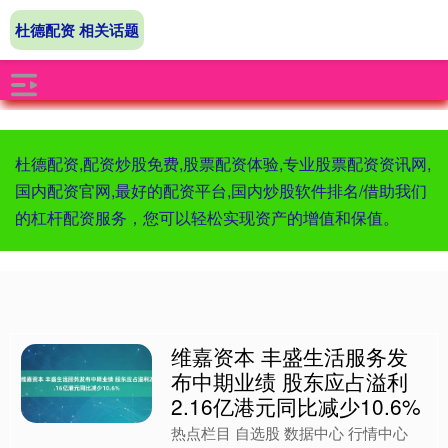
杜德配资 相关话题
杜德配资,配资炒股免费,股票配资体验,专业股票配资资讯网,
国内配资官网,最好的配资平台,国内炒股软件排名/借助我们
的杠杆配资服务，您可以轻松实现资产的增值和保值。
维嘉资本 丰盛生活服务发
布中期业绩 股东应占溢利
2.16亿港元同比减少10.6%
热点栏目 自选股 数据中心 行情中心