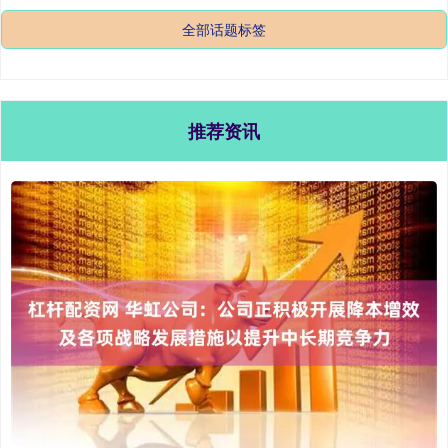
全部话题标签
推荐资讯