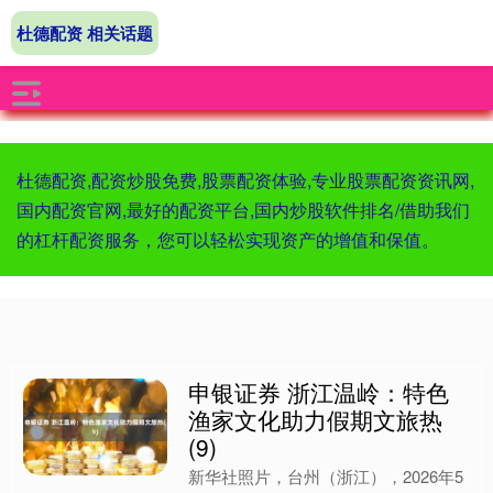
杜德配资 相关话题
杜德配资,配资炒股免费,股票配资体验,专业股票配资资讯网,
国内配资官网,最好的配资平台,国内炒股软件排名/借助我们
的杠杆配资服务，您可以轻松实现资产的增值和保值。
申银证券 浙江温岭：特色
渔家文化助力假期文旅热
(9)
新华社照片，台州（浙江），2026年5