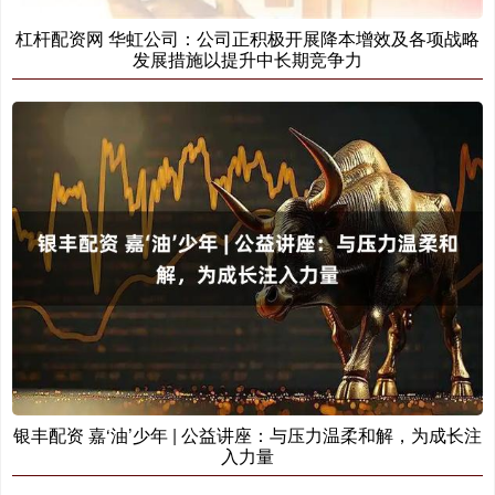
杠杆配资网 华虹公司：公司正积极开展降本增效及各项战略
发展措施以提升中长期竞争力
银丰配资 嘉‘油’少年 | 公益讲座：与压力温柔和解，为成长注
入力量