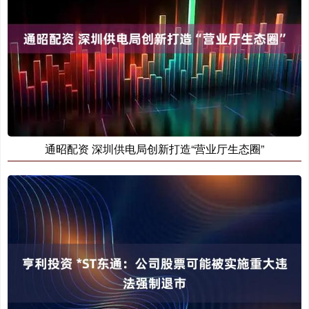
通昭配资 深圳供电局创新打造“营业厅生态圈”