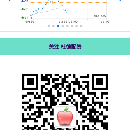
关注 杜德配资