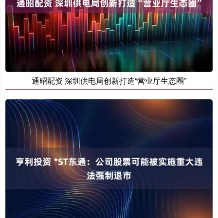
通昭配资 深圳供电局创新打造“营业厅生态圈”