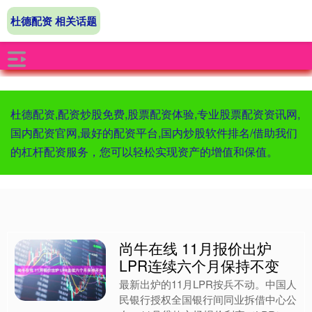
杜德配资 相关话题
杜德配资,配资炒股免费,股票配资体验,专业股票配资资讯网,
国内配资官网,最好的配资平台,国内炒股软件排名/借助我们
的杠杆配资服务，您可以轻松实现资产的增值和保值。
尚牛在线 11月报价出炉
LPR连续六个月保持不变
最新出炉的11月LPR按兵不动。中国人
民银行授权全国银行间同业拆借中心公