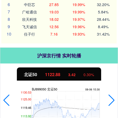
6
中巨芯
27.85
19.99%
32.20%
7
广哈通信
19.03
19.99%
5.84%
8
欣天科技
18.02
19.97%
28.44%
9
飞天诚信
12.56
19.96%
8.49%
10
任子行
7.16
19.93%
31.42%
沪深京行情 实时轮播
北证50
1122.88
3.42
0.30%