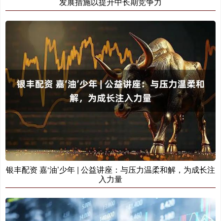
发展措施以提升中长期竞争力
银丰配资 嘉‘油’少年 | 公益讲座：与压力温柔和解，为成长注
入力量