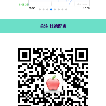
关注 杜德配资