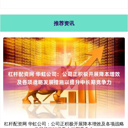
推荐资讯
杠杆配资网 华虹公司：公司正积极开展降本增效及各项战略