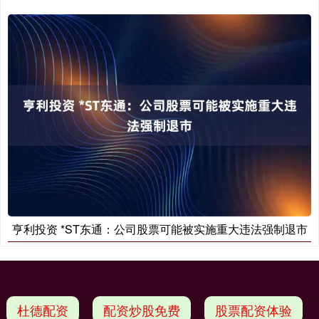
亨利投资 *ST东通：公司股票可能被实施重大违法强制退市
杜德配资
配资炒股免费
股票配资体验