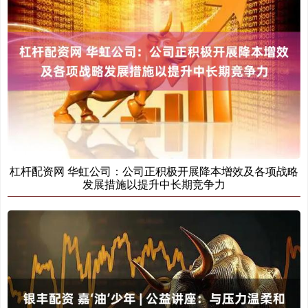
杠杆配资网 华虹公司：公司正积极开展降本增效及各项战略
发展措施以提升中长期竞争力