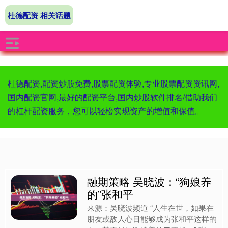
杜德配资 相关话题
杜德配资,配资炒股免费,股票配资体验,专业股票配资资讯网,
国内配资官网,最好的配资平台,国内炒股软件排名/借助我们
的杠杆配资服务，您可以轻松实现资产的增值和保值。
融期策略 吴晓波：“狗娘养
的”张和平
来源：吴晓波频道 “人生在世，如果在
朋友或敌人心目能够成为张和平这样的