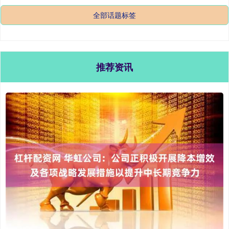
全部话题标签
推荐资讯