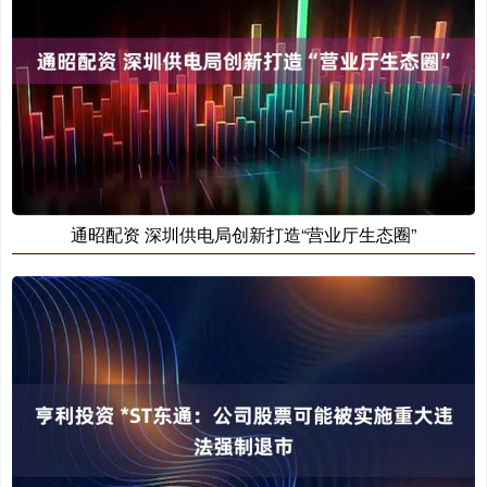
通昭配资 深圳供电局创新打造“营业厅生态圈”