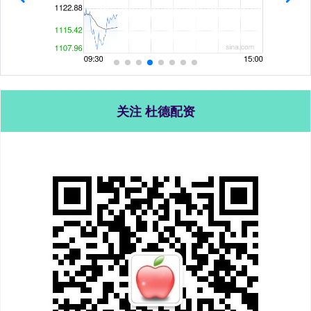
关注 杜德配资