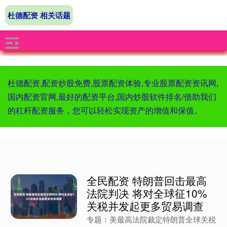
杜德配资 相关话题
杜德配资,配资炒股免费,股票配资体验,专业股票配资资讯网,
国内配资官网,最好的配资平台,国内炒股软件排名/借助我们
的杠杆配资服务，您可以轻松实现资产的增值和保值。
全民配资 特朗普回击最高
法院判决 将对全球征10%
关税并发起更多贸易调查
专题：美最高法院裁定特朗普全球关税