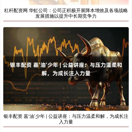
杠杆配资网 华虹公司：公司正积极开展降本增效及各项战略
发展措施以提升中长期竞争力
银丰配资 嘉‘油’少年 | 公益讲座：与压力温柔和解，为成长注
入力量