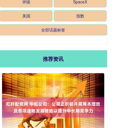
评级
SpaceX
美国
指数
全部话题标签
推荐资讯