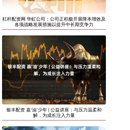
杠杆配资网 华虹公司：公司正积极开展降本增效及
各项战略发展措施以提升中长期竞争力
银丰配资 嘉‘油’少年 | 公益讲座：与压力温柔和
解，为成长注入力量