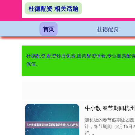
杜德配资 相关话题
杜德配资
首页
杜德配资,配资炒股免费,股票配资体验,专业股票配
保值。
牛小散 春节期间杭州
加长版的春节假期让团圆
计，春节期间（2月15日
行....