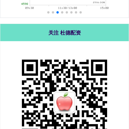
关注 杜德配资