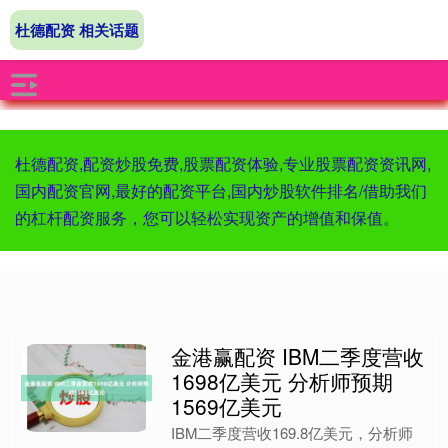
杜德配资 相关话题
杜德配资,配资炒股免费,股票配资体验,专业股票配资资讯网,
国内配资官网,最好的配资平台,国内炒股软件排名/借助我们
的杠杆配资服务，您可以轻松实现资产的增值和保值。
金港赢配资 IBM二季度营收
1698亿美元 分析师预期
1569亿美元
IBM二季度营收169.8亿美元，分析师