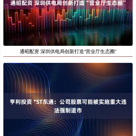
通昭配资 深圳供电局创新打造“营业厅生态圈”