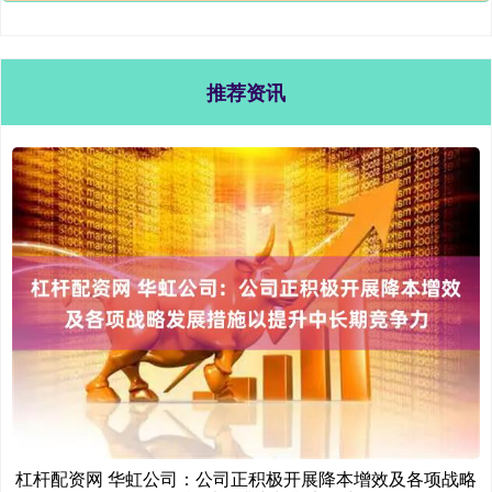
推荐资讯
杠杆配资网 华虹公司：公司正积极开展降本增效及各项战略