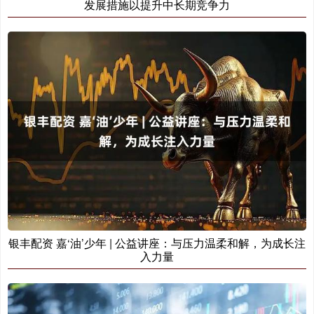
发展措施以提升中长期竞争力
银丰配资 嘉‘油’少年 | 公益讲座：与压力温柔和解，为成长注
入力量