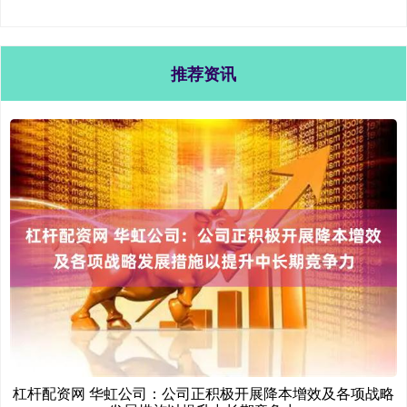
推荐资讯
杠杆配资网 华虹公司：公司正积极开展降本增效及各项战略