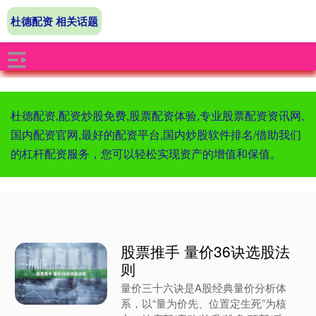
杜德配资 相关话题
杜德配资,配资炒股免费,股票配资体验,专业股票配资资讯网,
国内配资官网,最好的配资平台,国内炒股软件排名/借助我们
的杠杆配资服务，您可以轻松实现资产的增值和保值。
股票推手 量价36诀选股法
则
量价三十六诀是A股经典量价分析体
系，以“量为价先、位置定生死”为核