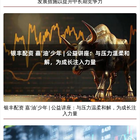
发展措施以提升中长期竞争力
银丰配资 嘉‘油’少年 | 公益讲座：与压力温柔和解，为成长注
入力量