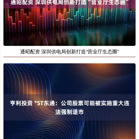
通昭配资 深圳供电局创新打造“营业厅生态圈”