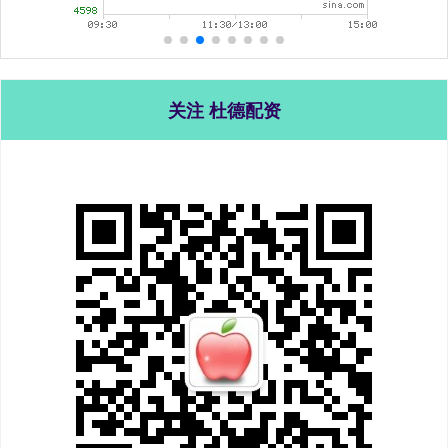
关注 杜德配资