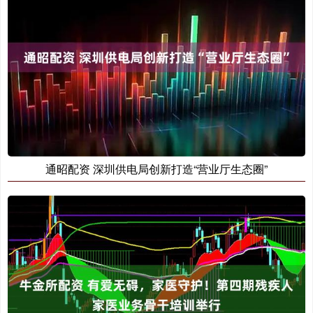
通昭配资 深圳供电局创新打造“营业厅生态圈”