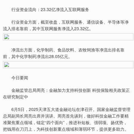
行业资金流向：23.32亿净流入互联网服务
行业资金方面，截至收盘，互联网服务、通信设备、半导体等净
流入排名靠前，其中互联网服务净流入23.32亿。
净流出方面，化学制药、食品饮料、农牧饲渔等净流出排名靠
前，其中化学制药净流出28.05亿元。
今日要闻
金融监管总局周亮：金融加力支持科技创新 科技保险相关政策正
在研究制定中
6月5日，2025天津五大道金融论坛在津召开。国家金融监督管理
总局副局长周亮出席并演讲。周亮首先谈到，做好科技金融工作要精
准聚焦重点领域，锚定“四个面向”，推进补短板、强弱项、扬优势，
把钱用在刀刃上，为科技创新重点领域和薄弱环节，提供更多助力。