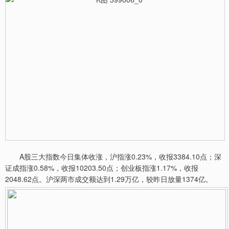
A股三大指数今日集体收涨，沪指涨0.23%，收报3384.10点；深
证成指涨0.58%，收报10203.50点；创业板指涨1.17%，收报
2048.62点。沪深两市成交额达到1.29万亿，较昨日放量1374亿。