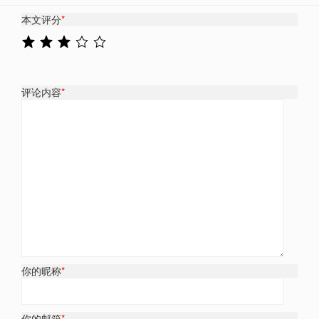
本文评分
*
评论内容
*
你的昵称
*
你的邮箱
*