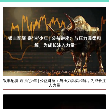
银丰配资 嘉‘油’少年 | 公益讲座：与压力温柔和解，为成长注
入力量