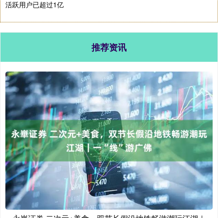
活跃用户已超过1亿
推荐资讯