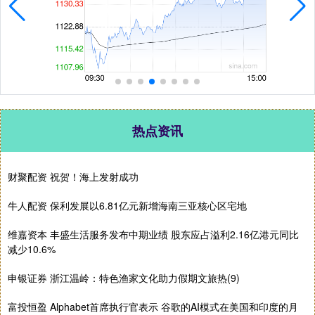
热点资讯
财聚配资 祝贺！海上发射成功
牛人配资 保利发展以6.81亿元新增海南三亚核心区宅地
维嘉资本 丰盛生活服务发布中期业绩 股东应占溢利2.16亿港元同比
减少10.6%
申银证券 浙江温岭：特色渔家文化助力假期文旅热(9)
富投恒盈 Alphabet首席执行官表示 谷歌的AI模式在美国和印度的月