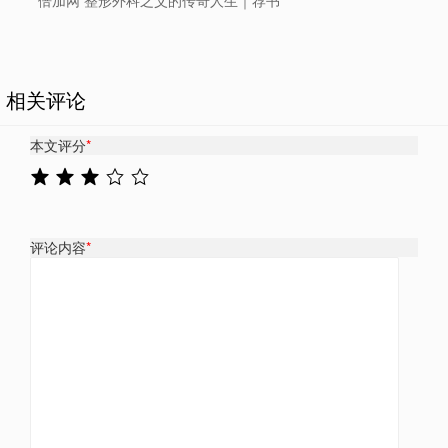
相关评论
本文评分
*
评论内容
*