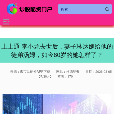
上上通 李小龙去世后，妻子琳达嫁给他的
徒弟汤姆，如今80岁的她怎样了？
来源：聚宝盆配资APP下载
网站：杜德配资
日期：2026-03-05
07:30:40
查看：170