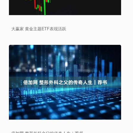
大赢家 黄金主题ETF表现活跃
倍加网 整形外科之父的传奇人生｜荐书