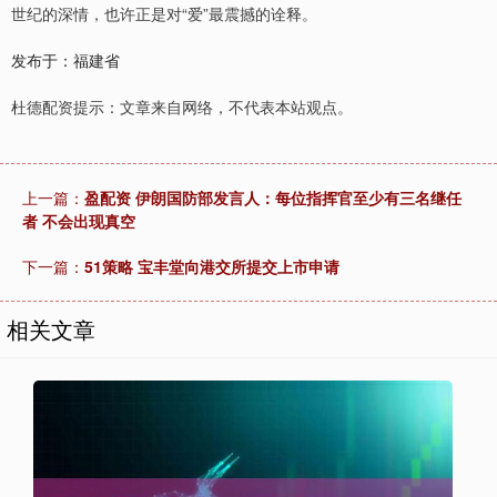
世纪的深情，也许正是对“爱”最震撼的诠释。
发布于：福建省
杜德配资提示：文章来自网络，不代表本站观点。
上一篇：
盈配资 伊朗国防部发言人：每位指挥官至少有三名继任
者 不会出现真空
下一篇：
51策略 宝丰堂向港交所提交上市申请
相关文章