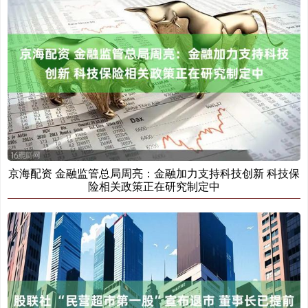
京海配资 金融监管总局周亮：金融加力支持科技创新 科技保
险相关政策正在研究制定中