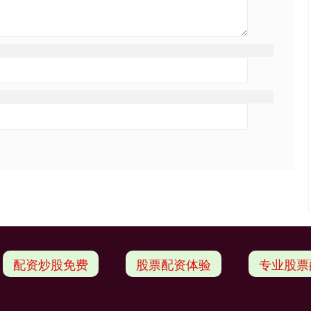
配资炒股免费
股票配资体验
专业股票