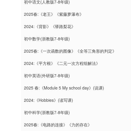
初中语文(人教版7-8年级)
2025春:《老王》《紫藤萝瀑布》
2024:《背影》《驿路梨花》
初中数学(浙教版7-8年级)
2025春:《一次函数的图像》《全等三角形的判定》
2024:《平方根》《二元一次方程组解法》
初中英语(外研版7-8年级)
2025 春:《Module 5 My school day》(说课)
2024:《Hobbies》(读写课)
初中科学(浙教版7-8年级)
2025春:《电路的连接》《力的存在》