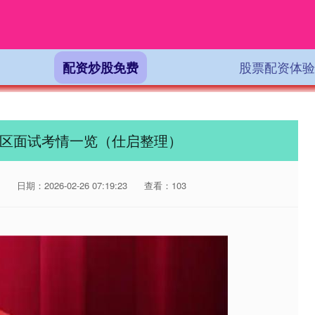
股票配资体验
配资炒股免费
经开区面试考情一览（仕启整理）
日期：2026-02-26 07:19:23
查看：103