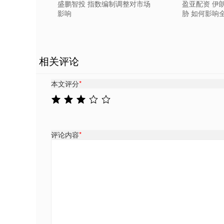
盛鹏智投 指数编制调整对市场
盈亚配资 伊
影响
胁 如何影响
相关评论
本文评分
*
评论内容
*