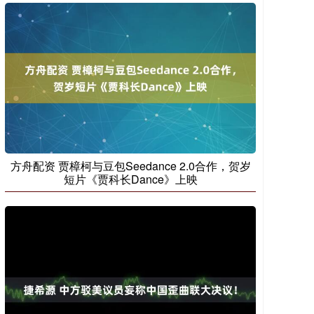
方舟配资 贾樟柯与豆包Seedance 2.0合作，贺岁
短片《贾科长Dance》上映