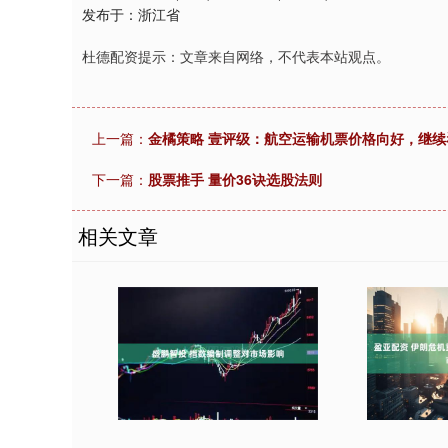
发布于：浙江省
杜德配资提示：文章来自网络，不代表本站观点。
上一篇：
金橘策略 壹评级：航空运输机票价格向好，继续看
下一篇：
股票推手 量价36诀选股法则
相关文章